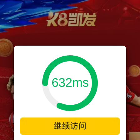
632ms